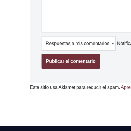
Notifí
Este sitio usa Akismet para reducir el spam.
Apre