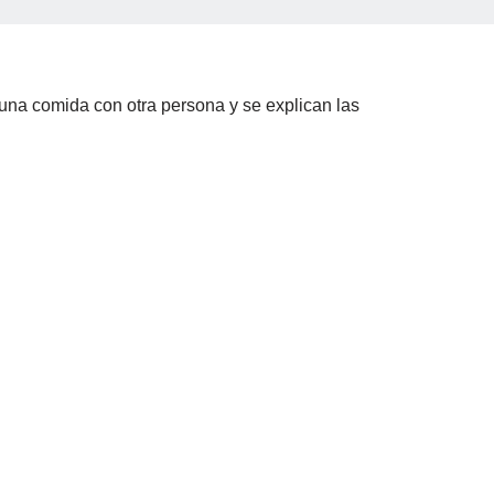
 una comida con otra persona y se explican las