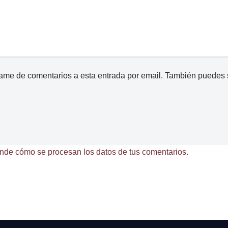
came de comentarios a esta entrada por email. También puedes
nde cómo se procesan los datos de tus comentarios.