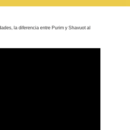
dades, la diferencia entre Purim y Shavuot al