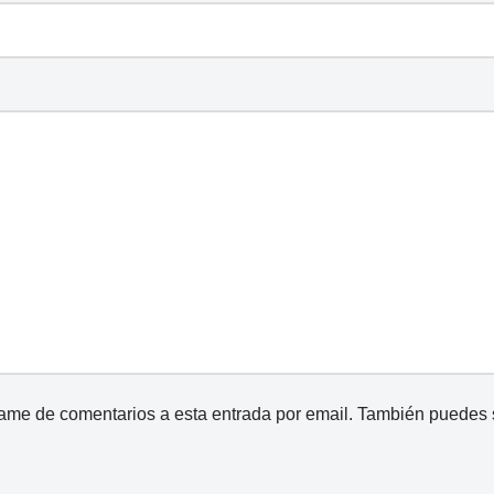
came de comentarios a esta entrada por email. También puedes