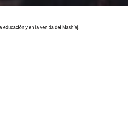
a educación y en la venida del Mashíaj.