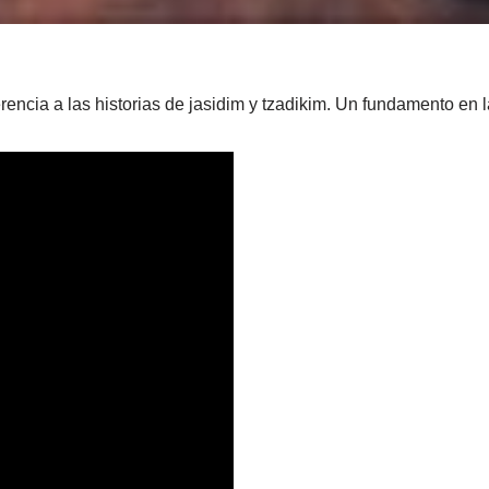
encia a las historias de jasidim y tzadikim. Un fundamento en l