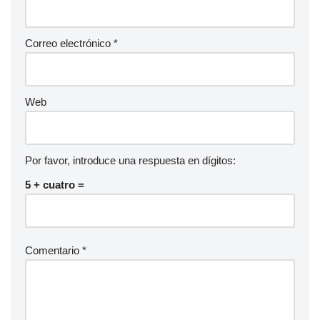
Correo electrónico
*
Web
Por favor, introduce una respuesta en dígitos:
5 + cuatro =
Comentario
*