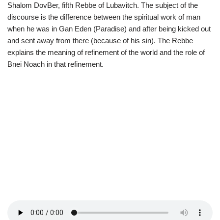
Shalom DovBer, fifth Rebbe of Lubavitch. The subject of the
discourse is the difference between the spiritual work of man
when he was in Gan Eden (Paradise) and after being kicked out
and sent away from there (because of his sin). The Rebbe
explains the meaning of refinement of the world and the role of
Bnei Noach in that refinement.