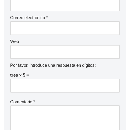
Correo electrónico
*
Web
Por favor, introduce una respuesta en dígitos:
tres × 5 =
Comentario
*