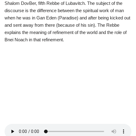
Shalom DovBer, fifth Rebbe of Lubavitch. The subject of the
discourse is the difference between the spiritual work of man
when he was in Gan Eden (Paradise) and after being kicked out
and sent away from there (because of his sin). The Rebbe
explains the meaning of refinement of the world and the role of
Bnei Noach in that refinement.