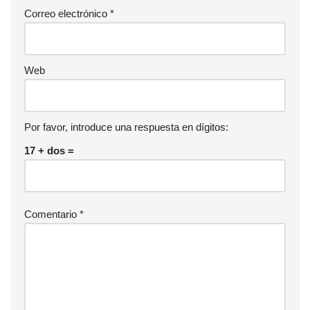
Correo electrónico
*
Web
Por favor, introduce una respuesta en dígitos:
17 + dos =
Comentario
*