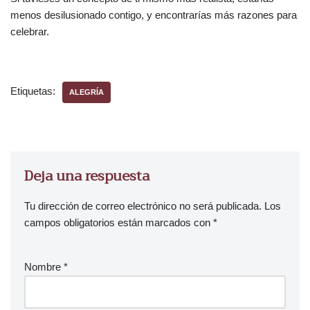
menos desilusionado contigo, y encontrarías más razones para
celebrar.
Etiquetas:
ALEGRÍA
Deja una respuesta
Tu dirección de correo electrónico no será publicada.
Los
campos obligatorios están marcados con
*
Nombre
*