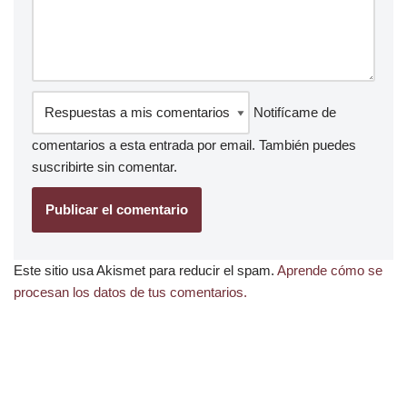
Notifícame de
comentarios a esta entrada por email. También puedes
suscribirte
sin comentar.
Este sitio usa Akismet para reducir el spam.
Aprende cómo se
procesan los datos de tus comentarios.