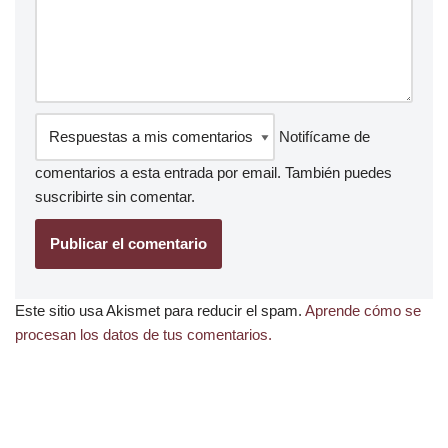
Notifícame de
comentarios a esta entrada por email. También puedes
suscribirte
sin comentar.
Este sitio usa Akismet para reducir el spam.
Aprende cómo se
procesan los datos de tus comentarios.