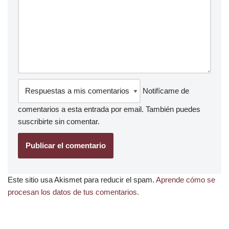
Notifícame de
comentarios a esta entrada por email. También puedes
suscribirte
sin comentar.
Este sitio usa Akismet para reducir el spam.
Aprende cómo se
procesan los datos de tus comentarios.