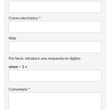
Correo electrónico
*
Web
Por favor, introduce una respuesta en dígitos:
cinco − 1 =
Comentario
*