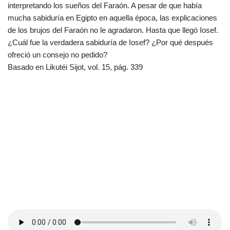
interpretando los sueños del Faraón. A pesar de que había
mucha sabiduría en Egipto en aquella época, las explicaciones
de los brujos del Faraón no le agradaron. Hasta que llegó Iosef.
¿Cuál fue la verdadera sabiduría de Iosef? ¿Por qué después
ofreció un consejo no pedido?
Basado en Likutéi Sijot, vol. 15, pág. 339