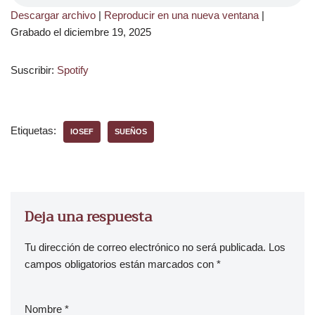
Descargar archivo
|
Reproducir en una nueva ventana
|
Grabado el diciembre 19, 2025
Suscribir:
Spotify
Etiquetas:
IOSEF
SUEÑOS
Deja una respuesta
Tu dirección de correo electrónico no será publicada.
Los
campos obligatorios están marcados con
*
Nombre
*