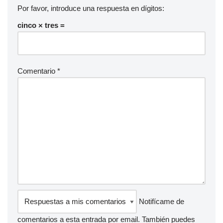
Por favor, introduce una respuesta en dígitos:
cinco × tres =
Comentario
*
Notifícame de
comentarios a esta entrada por email. También puedes