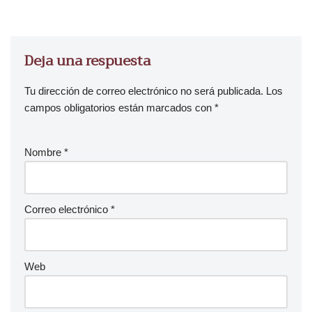
Deja una respuesta
Tu dirección de correo electrónico no será publicada.
Los
campos obligatorios están marcados con
*
Nombre
*
Correo electrónico
*
Web