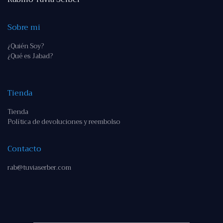
Sobre mi
¿Quién Soy?
¿Qué es Jabad?
Tienda
Tienda
Política de devoluciones y reembolso
Contacto
rab@tuviaserber.com