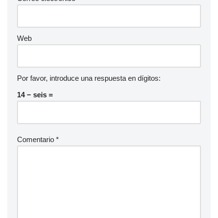
Web
Por favor, introduce una respuesta en dígitos:
14 − seis =
Comentario
*