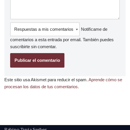
Notifícame de
comentarios a esta entrada por email. También puedes
suscribirte
sin comentar.
Este sitio usa Akismet para reducir el spam.
Aprende cómo se
procesan los datos de tus comentarios.
Rabino Tuvia Serber