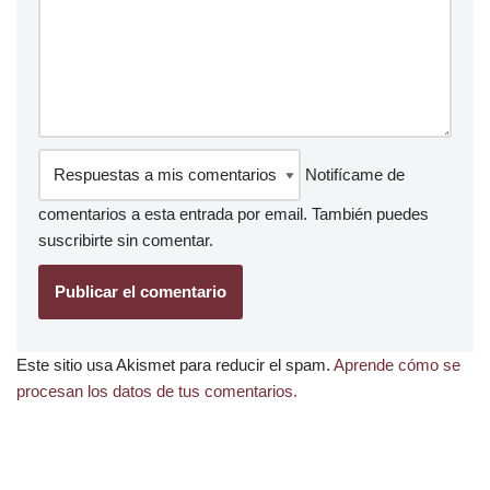
Notifícame de
comentarios a esta entrada por email. También puedes
suscribirte
sin comentar.
Este sitio usa Akismet para reducir el spam.
Aprende cómo se
procesan los datos de tus comentarios.