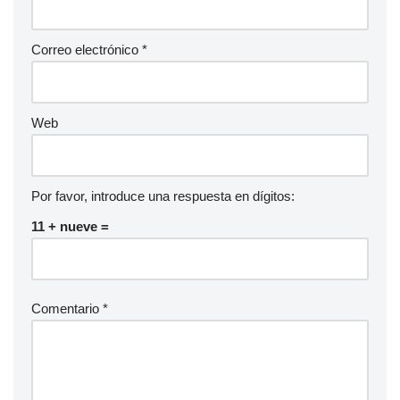
Correo electrónico
*
Web
Por favor, introduce una respuesta en dígitos:
11 + nueve =
Comentario
*