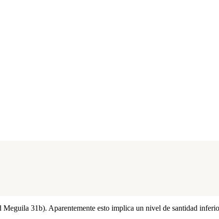
Meguila 31b). Aparentemente esto implica un nivel de santidad inferior,