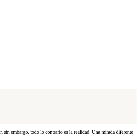
 sin embargo, todo lo contrario es la realidad. Una mirada diferente