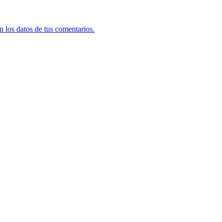
 los datos de tus comentarios.