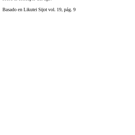
Basado en Likutei Sijot vol. 19, pág. 9