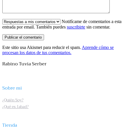
Notifícame de comentarios a esta
entrada por email. También puedes
suscribirte
sin comentar.
Este sitio usa Akismet para reducir el spam.
Aprende cómo se
procesan los datos de tus comentarios.
Rabino Tuvia Serber
Sobre mi
¿Quién Soy?
¿Qué es Jabad?
Tienda