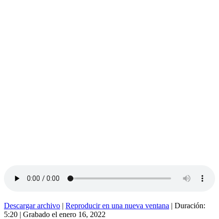
Descargar archivo
|
Reproducir en una nueva ventana
|
Duración:
5:20
|
Grabado el enero 16, 2022