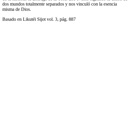
dos mundos totalmente separados y nos vinculó con la esencia
misma de Dios.
Basado en Likutéi Sijot vol. 3, pág. 887