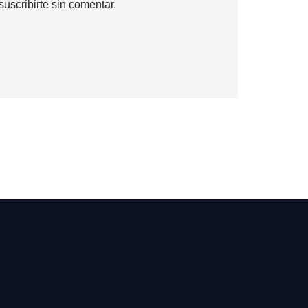
suscribirte
sin comentar.