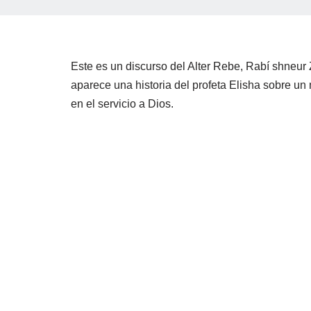
Este es un discurso del Alter Rebe, Rabí shneur 
aparece una historia del profeta Elisha sobre un 
en el servicio a Dios.