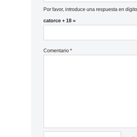
Por favor, introduce una respuesta en dígito
catorce + 18 =
Comentario
*