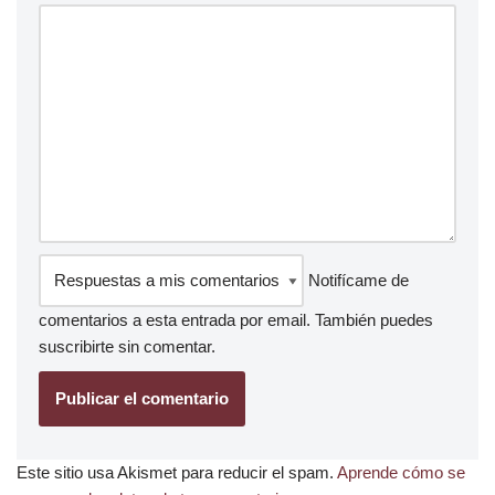
Notifícame de
comentarios a esta entrada por email. También puedes
suscribirte
sin comentar.
Este sitio usa Akismet para reducir el spam.
Aprende cómo se