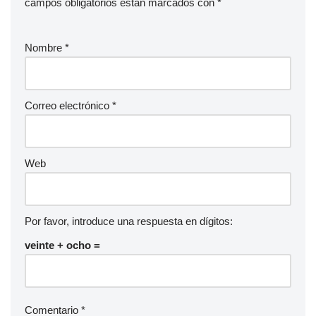
campos obligatorios están marcados con
*
Nombre
*
Correo electrónico
*
Web
Por favor, introduce una respuesta en dígitos:
veinte + ocho =
Comentario
*