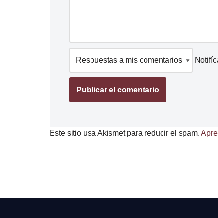
Notifí
Este sitio usa Akismet para reducir el spam.
Apre