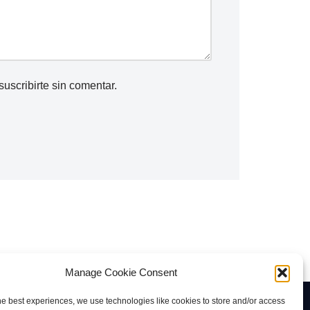
suscribirte
sin comentar.
Manage Cookie Consent
he best experiences, we use technologies like cookies to store and/or access