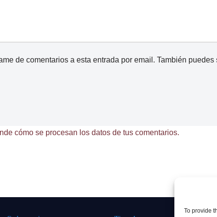
came de comentarios a esta entrada por email. También puedes
nde cómo se procesan los datos de tus comentarios.
To provide t