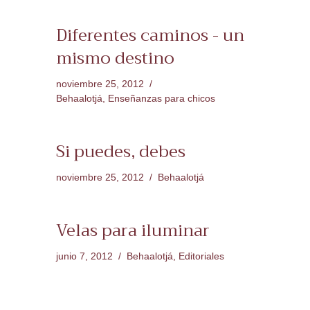
Diferentes caminos - un
mismo destino
noviembre 25, 2012
Behaalotjá
,
Enseñanzas para chicos
Si puedes, debes
noviembre 25, 2012
Behaalotjá
Velas para iluminar
junio 7, 2012
Behaalotjá
,
Editoriales