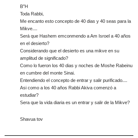
B”H
Toda Rabbi,
Me encanto esto concepto de 40 dias y 40 seas para la
Mikve....
Será que Hashem emconmendo a Am Isroel a 40 años
en el desierto?
Considerando que el desierto es una mikve en su
amplitud de significado?
Como lo fueron los 40 dias y noches de Moshe Rabeinu
en cumbre del monte Sinai.
Entendiendo el concepto de entrar y salir purificado....
Asi como a los 40 años Rabbi Akiva comenzó a
estudiar?
Sera que la vida diaria es un entrar y salir de la Mikve?
Shavua tov