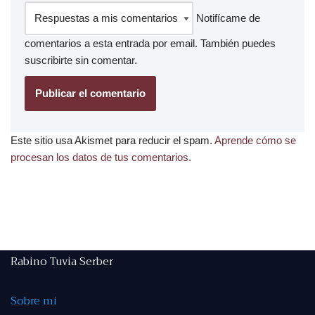
Notifícame de
comentarios a esta entrada por email. También puedes
suscribirte
sin comentar.
Este sitio usa Akismet para reducir el spam.
Aprende cómo se
procesan los datos de tus comentarios.
Rabino Tuvia Serber
Sobre mi