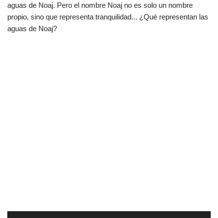
aguas de Noaj. Pero el nombre Noaj no es solo un nombre
propio, sino que representa tranquilidad... ¿Qué representan las
aguas de Noaj?
R