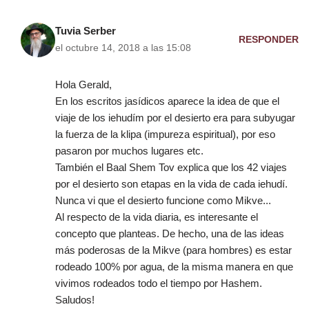
Tuvia Serber
RESPONDER
el octubre 14, 2018 a las 15:08
Hola Gerald,
En los escritos jasídicos aparece la idea de que el
viaje de los iehudím por el desierto era para subyugar
la fuerza de la klipa (impureza espiritual), por eso
pasaron por muchos lugares etc.
También el Baal Shem Tov explica que los 42 viajes
por el desierto son etapas en la vida de cada iehudí.
Nunca vi que el desierto funcione como Mikve...
Al respecto de la vida diaria, es interesante el
concepto que planteas. De hecho, una de las ideas
más poderosas de la Mikve (para hombres) es estar
rodeado 100% por agua, de la misma manera en que
vivimos rodeados todo el tiempo por Hashem.
Saludos!