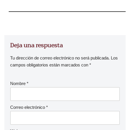
Deja una respuesta
Tu dirección de correo electrónico no será publicada.
Los
campos obligatorios están marcados con
*
Nombre
*
Correo electrónico
*