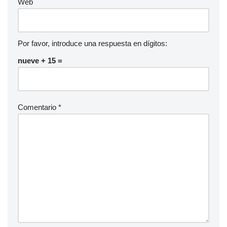
Web
Por favor, introduce una respuesta en dígitos:
nueve + 15 =
Comentario
*