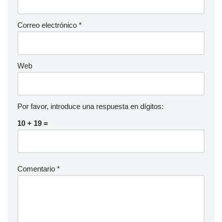
Correo electrónico
*
Web
Por favor, introduce una respuesta en dígitos:
10 + 19 =
Comentario
*