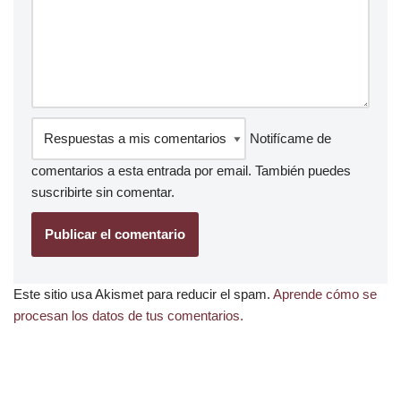
Notifícame de
comentarios a esta entrada por email. También puedes
suscribirte
sin comentar.
Este sitio usa Akismet para reducir el spam.
Aprende cómo se
procesan los datos de tus comentarios.