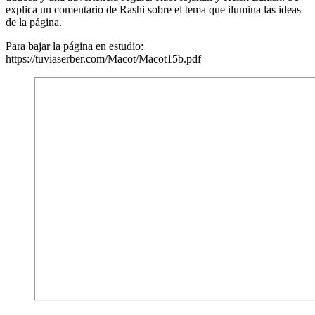
explica un comentario de Rashi sobre el tema que ilumina las ideas
de la página.
Para bajar la página en estudio:
https://tuviaserber.com/Macot/Macot15b.pdf