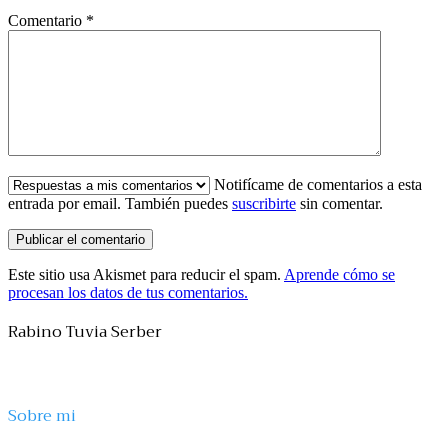
Comentario
*
Notifícame de comentarios a esta
entrada por email. También puedes
suscribirte
sin comentar.
Este sitio usa Akismet para reducir el spam.
Aprende cómo se
procesan los datos de tus comentarios.
Rabino Tuvia Serber
Sobre mi