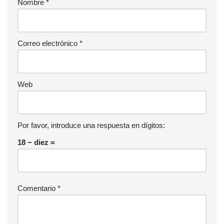
Nombre
*
Correo electrónico
*
Web
Por favor, introduce una respuesta en dígitos:
18 − diez =
Comentario
*