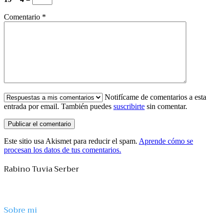
Comentario
*
Notifícame de comentarios a esta
entrada por email. También puedes
suscribirte
sin comentar.
Este sitio usa Akismet para reducir el spam.
Aprende cómo se
procesan los datos de tus comentarios.
Rabino Tuvia Serber
Sobre mi