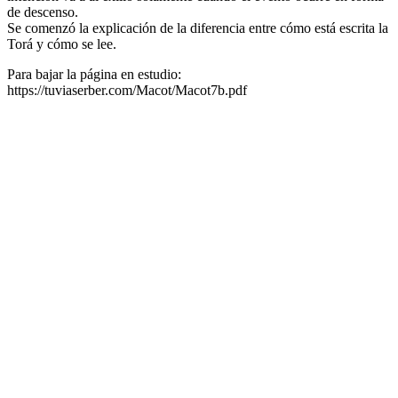
de descenso.
Se comenzó la explicación de la diferencia entre cómo está escrita la
Torá y cómo se lee.
Para bajar la página en estudio:
https://tuviaserber.com/Macot/Macot7b.pdf