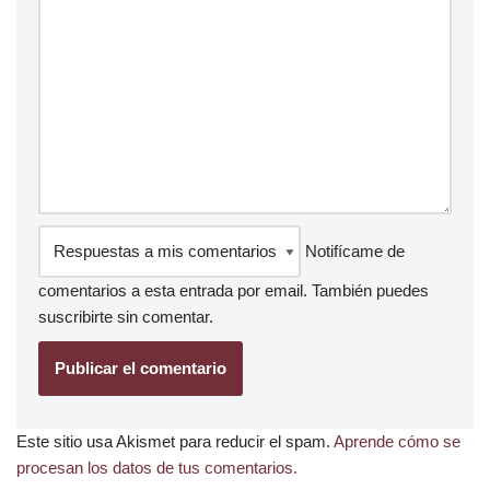
Notifícame de
comentarios a esta entrada por email. También puedes
suscribirte
sin comentar.
Este sitio usa Akismet para reducir el spam.
Aprende cómo se
procesan los datos de tus comentarios.