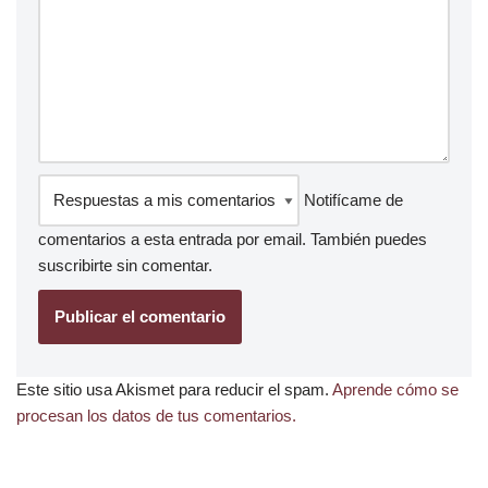
Notifícame de
comentarios a esta entrada por email. También puedes
suscribirte
sin comentar.
Este sitio usa Akismet para reducir el spam.
Aprende cómo se
procesan los datos de tus comentarios.