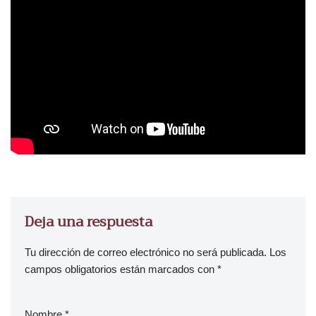
Deja una respuesta
Tu dirección de correo electrónico no será publicada.
Los
campos obligatorios están marcados con
*
Nombre
*