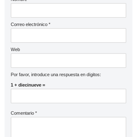
Correo electrónico
*
Web
Por favor, introduce una respuesta en dígitos:
1 + diecinueve =
Comentario
*