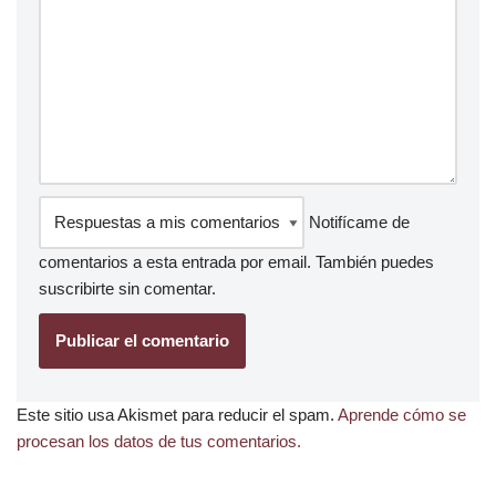
Notifícame de
comentarios a esta entrada por email. También puedes
suscribirte
sin comentar.
Este sitio usa Akismet para reducir el spam.
Aprende cómo se
procesan los datos de tus comentarios.