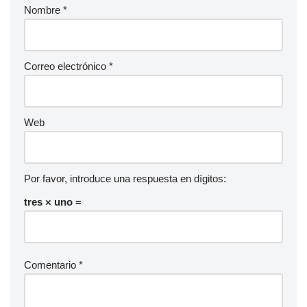
Nombre
*
Correo electrónico
*
Web
Por favor, introduce una respuesta en dígitos:
tres × uno =
Comentario
*