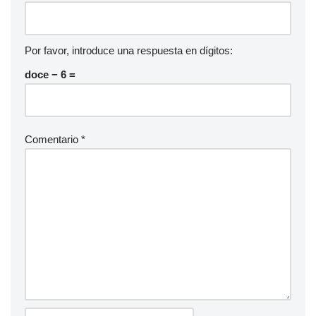
Por favor, introduce una respuesta en dígitos:
doce − 6 =
Comentario
*