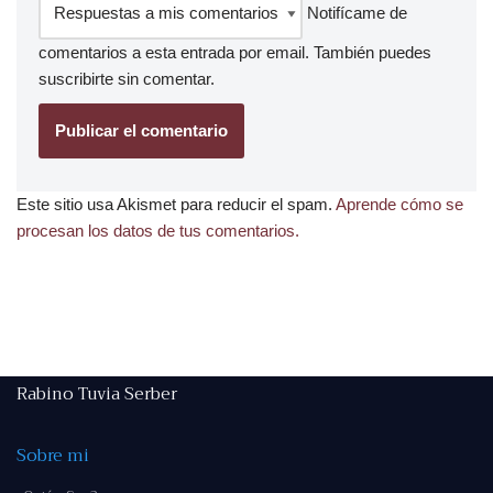
Notifícame de
comentarios a esta entrada por email. También puedes
suscribirte
sin comentar.
Este sitio usa Akismet para reducir el spam.
Aprende cómo se
procesan los datos de tus comentarios.
Rabino Tuvia Serber
Sobre mi