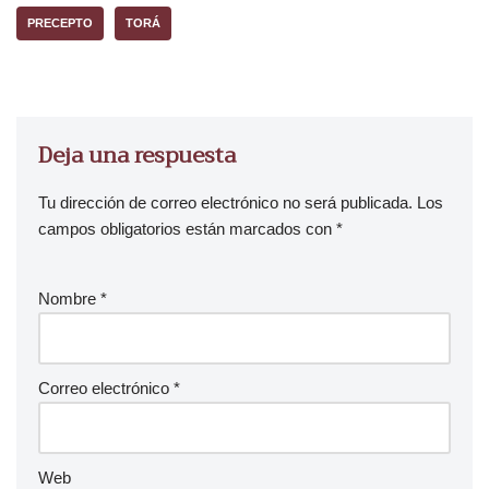
PRECEPTO
TORÁ
Deja una respuesta
Tu dirección de correo electrónico no será publicada.
Los
campos obligatorios están marcados con
*
Nombre
*
Correo electrónico
*
Web