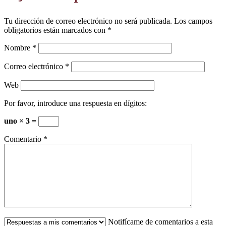
Tu dirección de correo electrónico no será publicada.
Los campos
obligatorios están marcados con
*
Nombre
*
Correo electrónico
*
Web
Por favor, introduce una respuesta en dígitos:
uno × 3 =
Comentario
*
Notifícame de comentarios a esta