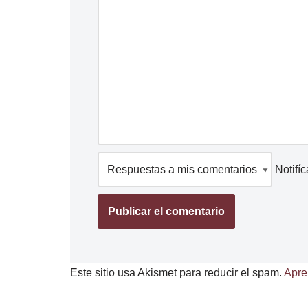
Notifí
Este sitio usa Akismet para reducir el spam.
Apre