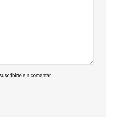
suscribirte
sin comentar.