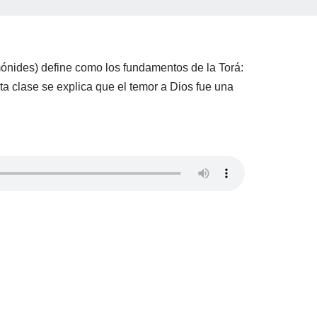
ónides) define como los fundamentos de la Torá:
ta clase se explica que el temor a Dios fue una