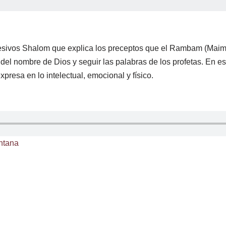
 Nesivos Shalom que explica los preceptos que el Rambam (Maim
 del nombre de Dios y seguir las palabras de los profetas. En es
presa en lo intelectual, emocional y físico.
ntana