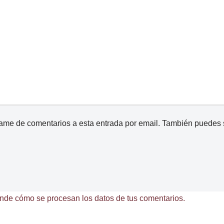
came de comentarios a esta entrada por email. También puedes
nde cómo se procesan los datos de tus comentarios.