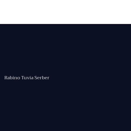
Rabino Tuvia Serber