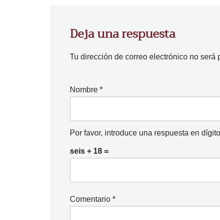
Deja una respuesta
Tu dirección de correo electrónico no será 
Nombre
*
Por favor, introduce una respuesta en dígito
seis + 18 =
Comentario
*