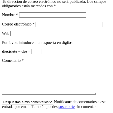
Tu dirección de correo electrónico no será publicada.
Los campos
obligatorios están marcados con
*
Nombre
*
Correo electrónico
*
Web
Por favor, introduce una respuesta en dígitos:
diecisiete − dos =
Comentario
*
Notifícame de comentarios a esta
entrada por email. También puedes
suscribirte
sin comentar.