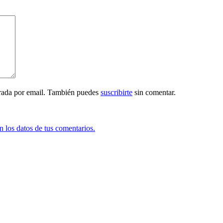
trada por email. También puedes
suscribirte
sin comentar.
 los datos de tus comentarios.