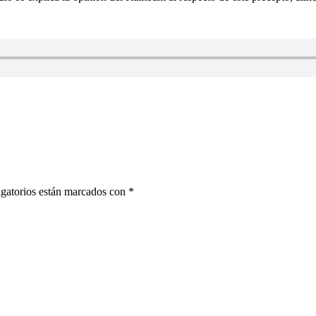
gatorios están marcados con
*