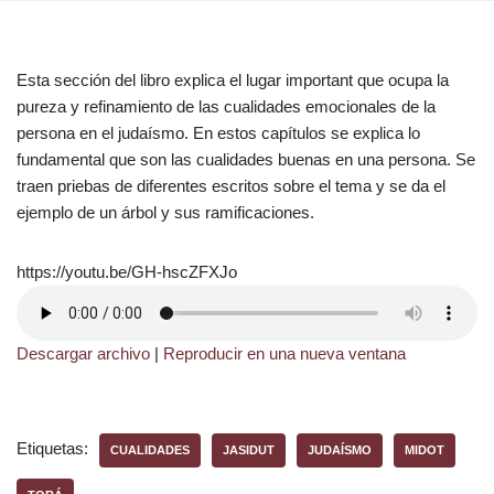
Esta sección del libro explica el lugar important que ocupa la
pureza y refinamiento de las cualidades emocionales de la
persona en el judaísmo. En estos capítulos se explica lo
fundamental que son las cualidades buenas en una persona. Se
traen priebas de diferentes escritos sobre el tema y se da el
ejemplo de un árbol y sus ramificaciones.
https://youtu.be/GH-hscZFXJo
Descargar archivo
|
Reproducir en una nueva ventana
Etiquetas:
CUALIDADES
JASIDUT
JUDAÍSMO
MIDOT