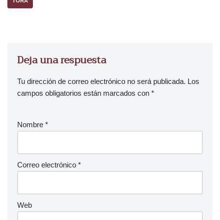
TORÁ
Deja una respuesta
Tu dirección de correo electrónico no será publicada.
Los
campos obligatorios están marcados con
*
Nombre
*
Correo electrónico
*
Web