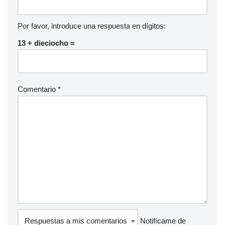
Por favor, introduce una respuesta en dígitos:
13 + dieciocho =
Comentario
*
Notifícame de