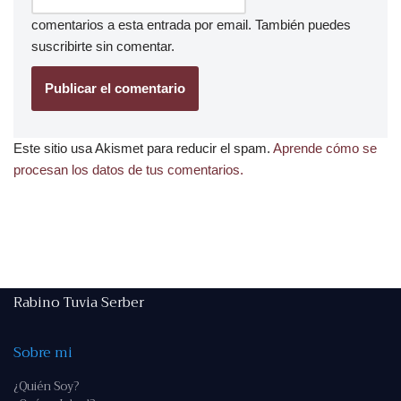
comentarios a esta entrada por email. También puedes
suscribirte
sin comentar.
Este sitio usa Akismet para reducir el spam.
Aprende cómo se
procesan los datos de tus comentarios.
Rabino Tuvia Serber
Sobre mi
¿Quién Soy?