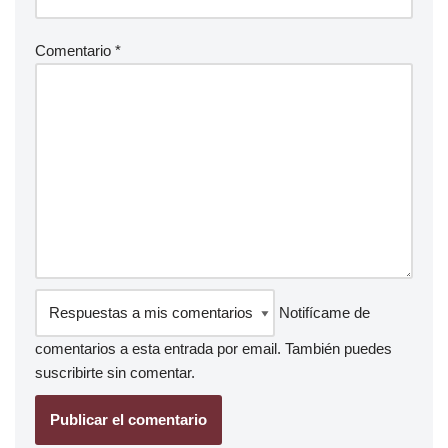
Comentario
*
Notifícame de
comentarios a esta entrada por email. También puedes
suscribirte
sin comentar.