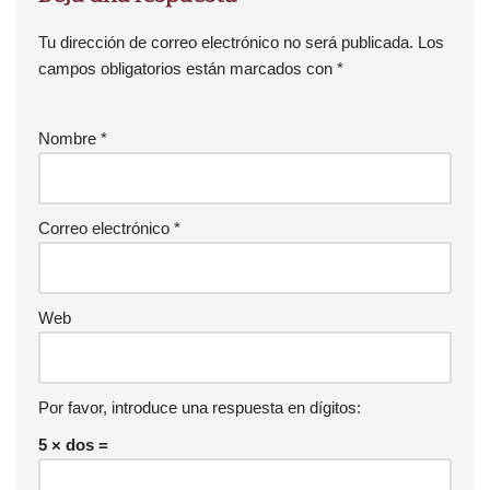
Tu dirección de correo electrónico no será publicada.
Los
campos obligatorios están marcados con
*
Nombre
*
Correo electrónico
*
Web
Por favor, introduce una respuesta en dígitos:
5 × dos =