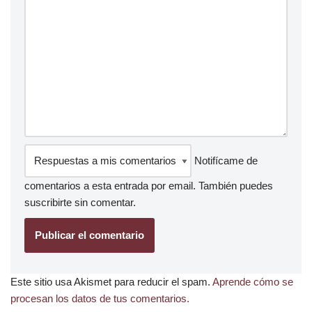
Notifícame de
comentarios a esta entrada por email. También puedes
suscribirte
sin comentar.
Este sitio usa Akismet para reducir el spam.
Aprende cómo se
procesan los datos de tus comentarios.