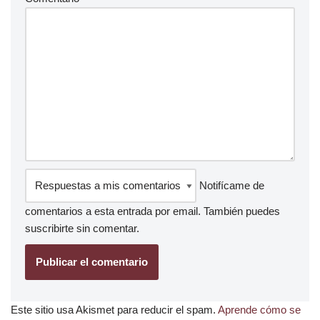
Notifícame de
comentarios a esta entrada por email. También puedes
suscribirte
sin comentar.
Este sitio usa Akismet para reducir el spam.
Aprende cómo se