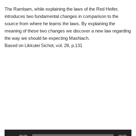
The Rambam, while explaining the laws of the Red Heifer,
introduces two fundamental changes in comparison to the
source from where he learns the laws. By explaining the
meaning of these two changes we discover a new law regarding
the way we should be expecting Mashiach.
Based on Likkutei Sichot, vol. 28, p.131
R