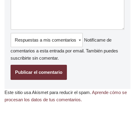
Notifícame de
comentarios a esta entrada por email. También puedes
suscribirte
sin comentar.
Este sitio usa Akismet para reducir el spam.
Aprende cómo se
procesan los datos de tus comentarios.