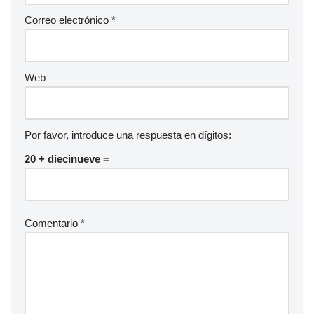
Correo electrónico
*
Web
Por favor, introduce una respuesta en dígitos:
20 + diecinueve =
Comentario
*