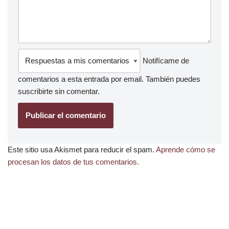
Notifícame de
comentarios a esta entrada por email. También puedes
suscribirte
sin comentar.
Este sitio usa Akismet para reducir el spam.
Aprende cómo se
procesan los datos de tus comentarios.