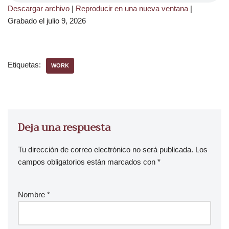
Descargar archivo
|
Reproducir en una nueva ventana
|
Grabado el julio 9, 2026
Etiquetas:
WORK
Deja una respuesta
Tu dirección de correo electrónico no será publicada.
Los
campos obligatorios están marcados con
*
Nombre
*