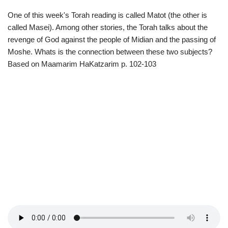
One of this week's Torah reading is called Matot (the other is
called Masei). Among other stories, the Torah talks about the
revenge of God against the people of Midian and the passing of
Moshe. Whats is the connection between these two subjects?
Based on Maamarim HaKatzarim p. 102-103