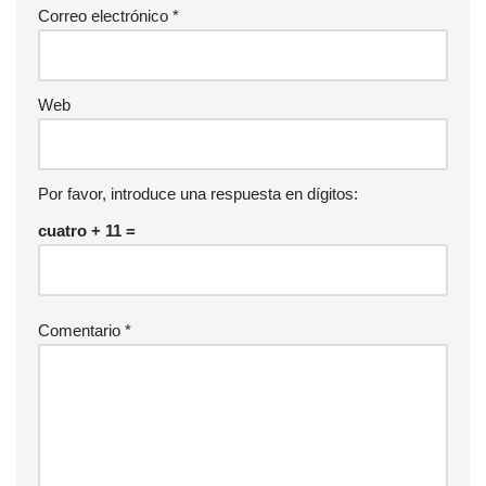
Correo electrónico
*
Web
Por favor, introduce una respuesta en dígitos:
cuatro + 11 =
Comentario
*