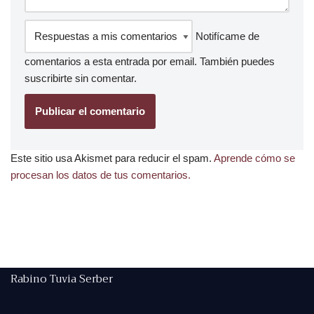
Notifícame de
comentarios a esta entrada por email. También puedes
suscribirte
sin comentar.
Este sitio usa Akismet para reducir el spam.
Aprende cómo se
procesan los datos de tus comentarios.
Rabino Tuvia Serber