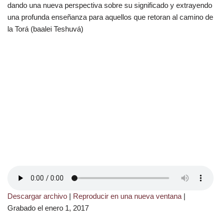
dando una nueva perspectiva sobre su significado y extrayendo
una profunda enseñanza para aquellos que retoran al camino de
la Torá (baalei Teshuvá)
Descargar archivo
|
Reproducir en una nueva ventana
|
Grabado el enero 1, 2017