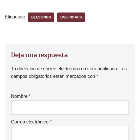
Etiquetas:
BLESSINGS
BNEI NOACH
Deja una respuesta
Tu dirección de correo electrónico no será publicada.
Los
campos obligatorios están marcados con
*
Nombre
*
Correo electrónico
*