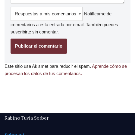
Notifícame de
comentarios a esta entrada por email. También puedes
suscribirte
sin comentar.
Este sitio usa Akismet para reducir el spam.
Aprende cómo se
procesan los datos de tus comentarios.
Rabino Tuvia Serber