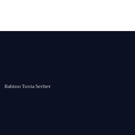
Rabino Tuvia Serber