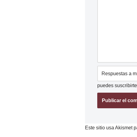
puedes
suscribirte
Este sitio usa Akismet p