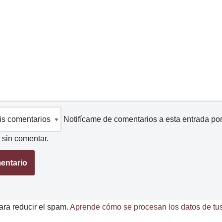
Notifícame de comentarios a esta entrada po
sin comentar.
ara reducir el spam.
Aprende cómo se procesan los datos de tus