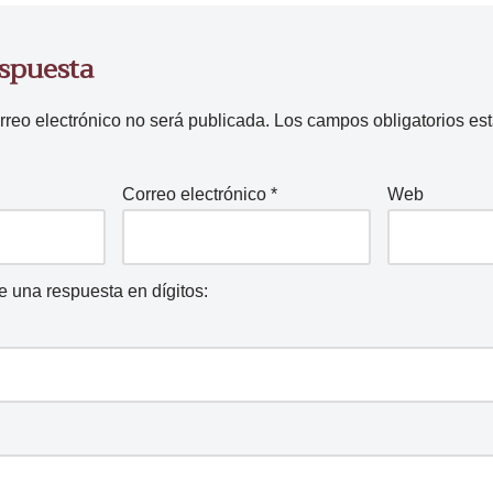
espuesta
rreo electrónico no será publicada.
Los campos obligatorios e
Correo electrónico
*
Web
ce una respuesta en dígitos: