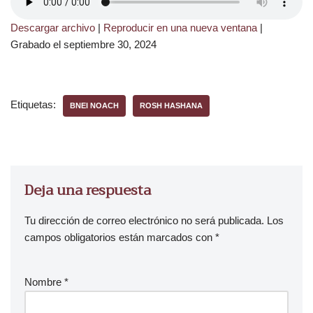
Descargar archivo
|
Reproducir en una nueva ventana
|
Grabado el septiembre 30, 2024
Etiquetas:
BNEI NOACH
ROSH HASHANA
Deja una respuesta
Tu dirección de correo electrónico no será publicada.
Los
campos obligatorios están marcados con
*
Nombre
*