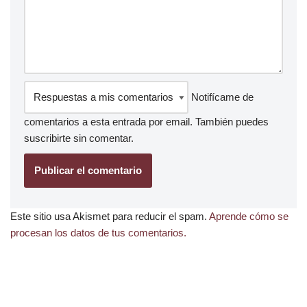
Notifícame de
comentarios a esta entrada por email. También puedes
suscribirte
sin comentar.
Este sitio usa Akismet para reducir el spam.
Aprende cómo se
procesan los datos de tus comentarios.