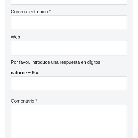
Correo electrónico
*
Web
Por favor, introduce una respuesta en dígitos:
catorce − 9 =
Comentario
*