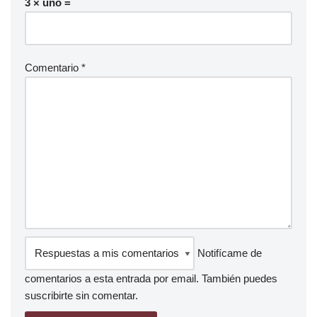
3 × uno =
Comentario
*
Notifícame de
comentarios a esta entrada por email. También puedes
suscribirte
sin comentar.