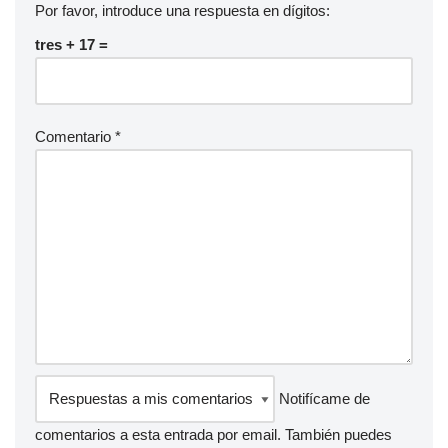
Por favor, introduce una respuesta en dígitos:
tres + 17 =
Comentario
*
Notifícame de
comentarios a esta entrada por email. También puedes