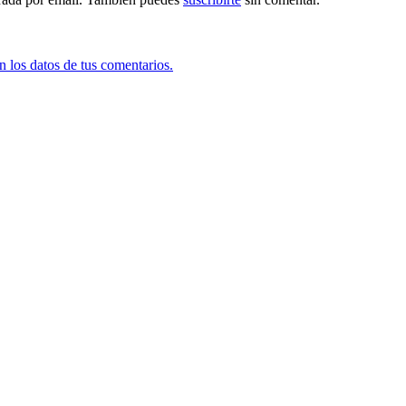
 los datos de tus comentarios.