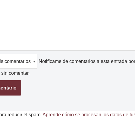
Notifícame de comentarios a esta entrada po
sin comentar.
ara reducir el spam.
Aprende cómo se procesan los datos de tus