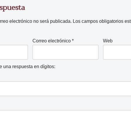
espuesta
rreo electrónico no será publicada.
Los campos obligatorios e
Correo electrónico
*
Web
ce una respuesta en dígitos: