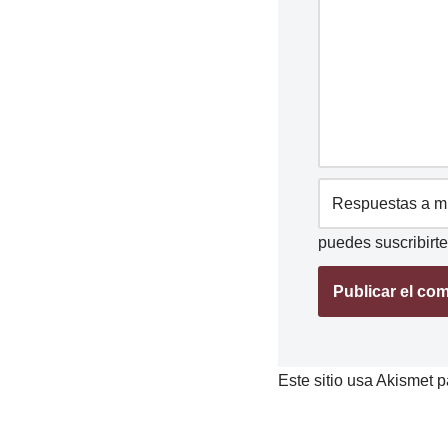
puedes
suscribirte
Este sitio usa Akismet p