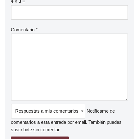
4 × 3 =
Comentario
*
Notifícame de
comentarios a esta entrada por email. También puedes
suscribirte
sin comentar.