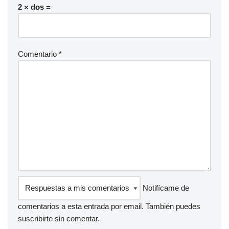
2 × dos =
Comentario
*
Notifícame de
comentarios a esta entrada por email. También puedes
suscribirte
sin comentar.