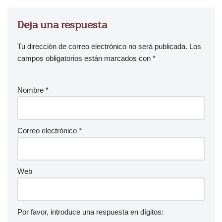
Deja una respuesta
Tu dirección de correo electrónico no será publicada.
Los
campos obligatorios están marcados con
*
Nombre
*
Correo electrónico
*
Web
Por favor, introduce una respuesta en dígitos: