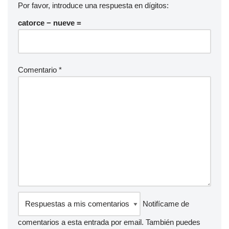
Por favor, introduce una respuesta en dígitos:
catorce − nueve =
Comentario
*
Notifícame de
comentarios a esta entrada por email. También puedes