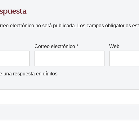
espuesta
rreo electrónico no será publicada.
Los campos obligatorios e
Correo electrónico
*
Web
ce una respuesta en dígitos: