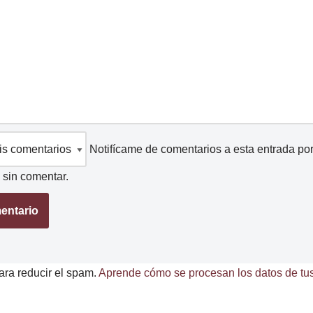
Notifícame de comentarios a esta entrada po
sin comentar.
ara reducir el spam.
Aprende cómo se procesan los datos de tus