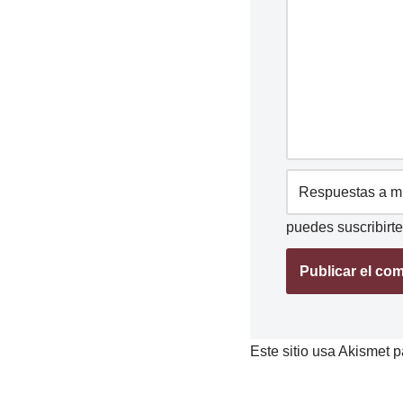
puedes
suscribirte
Este sitio usa Akismet p