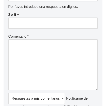
Por favor, introduce una respuesta en dígitos:
2 × 5 =
Comentario
*
Notifícame de