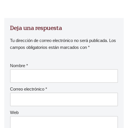
Deja una respuesta
Tu dirección de correo electrónico no será publicada.
Los
campos obligatorios están marcados con
*
Nombre
*
Correo electrónico
*
Web