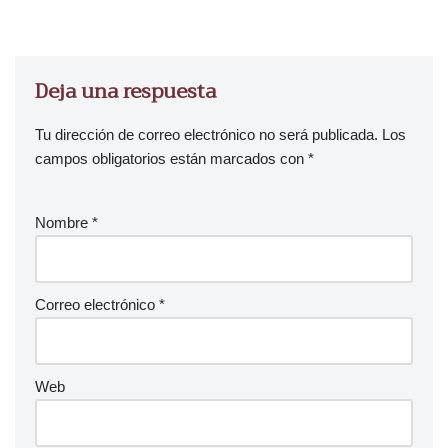
Deja una respuesta
Tu dirección de correo electrónico no será publicada.
Los
campos obligatorios están marcados con
*
Nombre
*
Correo electrónico
*
Web