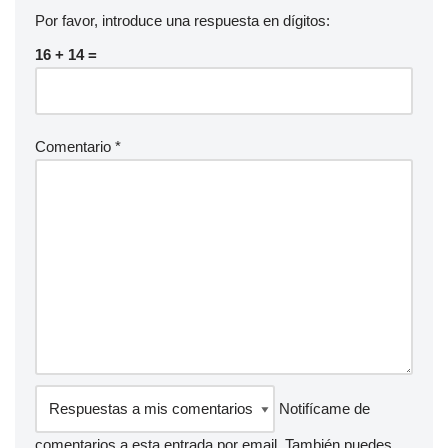
Por favor, introduce una respuesta en dígitos:
16 + 14 =
Comentario
*
Notifícame de
comentarios a esta entrada por email. También puedes